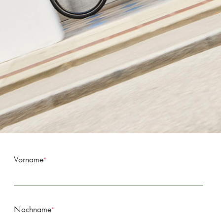
Vorname
*
Nachname
*