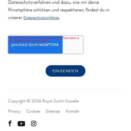
Datenschutzverfahren und dazu, wie wir deine
Privatsphäre schützen und respektieren, findest du in
unserer
.
Datenschutzrichtlinie
Copyright © 2026 Royal Dutch Gazelle
Privacy
Cookies
Sitemap
Kontakt