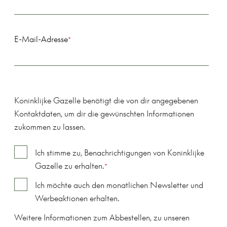
E-Mail-Adresse
*
Koninklijke Gazelle benötigt die von dir angegebenen
Kontaktdaten, um dir die gewünschten Informationen
zukommen zu lassen.
Ich stimme zu, Benachrichtigungen von Koninklijke
Gazelle zu erhalten.
*
Ich möchte auch den monatlichen Newsletter und
Werbeaktionen erhalten.
Weitere Informationen zum Abbestellen, zu unseren