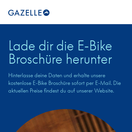
Lade dir die E-Bike
Broschüre herunter
Hinterlasse deine Daten und erhalte unsere
kostenlose E-Bike Broschüre sofort per E-Mail. Die
aktuellen Preise findest du auf unserer Website.